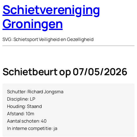
Schietvereniging
Groningen
SVG: Schietsport Veiligheid en Gezelligheid
Schietbeurt op 07/05/2026
Schutter: Richard Jongsma
Discipline: LP
Houding: Staand
Afstand: 10m
Aantal schoten: 40
In interne competitie: ja