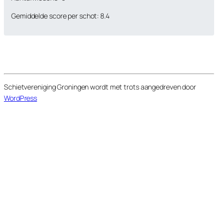
Gemiddelde score per schot: 8.4
Schietvereniging Groningen wordt met trots aangedreven door
WordPress