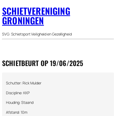
SCHIETVERENIGING
GRONINGEN
SVG: Schietsport Veiligheid en Gezelligheid
SCHIETBEURT OP 19/06/2025
Schutter: Rick Mulder
Discipline: KKP
Houding: Staand
Afstand: 10m