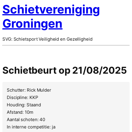
Schietvereniging
Groningen
SVG: Schietsport Veiligheid en Gezelligheid
Schietbeurt op 21/08/2025
Schutter: Rick Mulder
Discipline: KKP
Houding: Staand
Afstand: 10m
Aantal schoten: 40
In interne competitie: ja