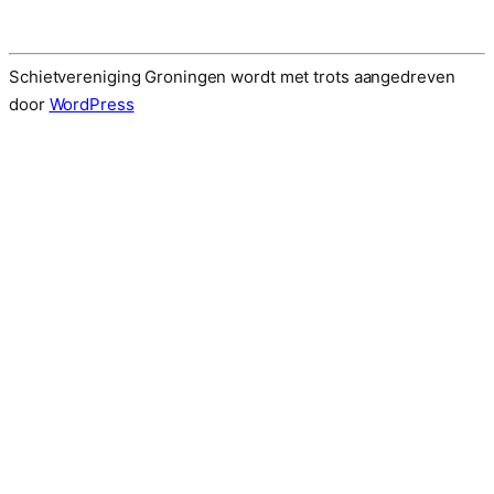
Schietvereniging Groningen wordt met trots aangedreven
door
WordPress