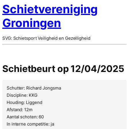
Schietvereniging
Groningen
SVG: Schietsport Veiligheid en Gezelligheid
Schietbeurt op 12/04/2025
Schutter: Richard Jongsma
Discipline: KKG
Houding: Liggend
Afstand: 12m
Aantal schoten: 60
In interne competitie: ja