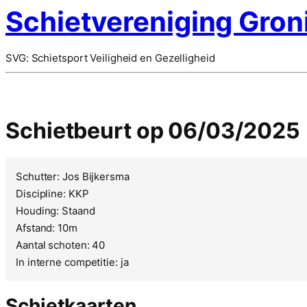
Schietvereniging Gron
SVG: Schietsport Veiligheid en Gezelligheid
Schietbeurt op 06/03/2025
Schutter: Jos Bijkersma
Discipline: KKP
Houding: Staand
Afstand: 10m
Aantal schoten: 40
In interne competitie: ja
Schietkaarten