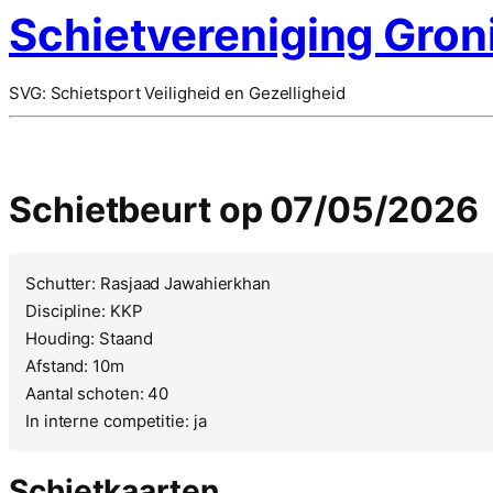
Schietvereniging Gron
SVG: Schietsport Veiligheid en Gezelligheid
Schietbeurt op 07/05/2026
Schutter: Rasjaad Jawahierkhan
Discipline: KKP
Houding: Staand
Afstand: 10m
Aantal schoten: 40
In interne competitie: ja
Schietkaarten