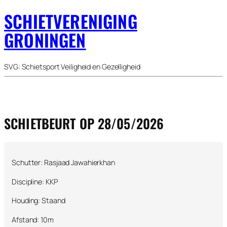
SCHIETVERENIGING
GRONINGEN
SVG: Schietsport Veiligheid en Gezelligheid
SCHIETBEURT OP 28/05/2026
Schutter: Rasjaad Jawahierkhan
Discipline: KKP
Houding: Staand
Afstand: 10m