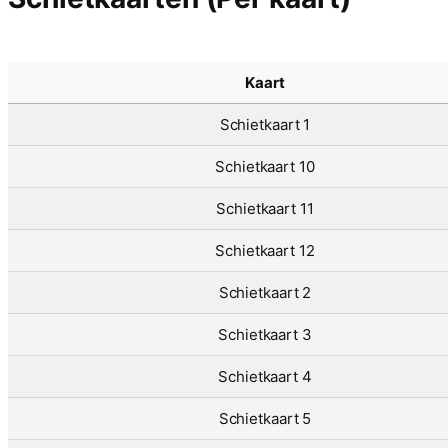
Kaart
Schietkaart 1
Schietkaart 10
Schietkaart 11
Schietkaart 12
Schietkaart 2
Schietkaart 3
Schietkaart 4
Schietkaart 5