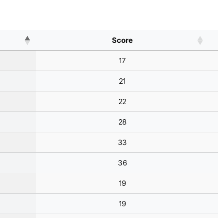
Score
17
21
22
28
33
36
19
19