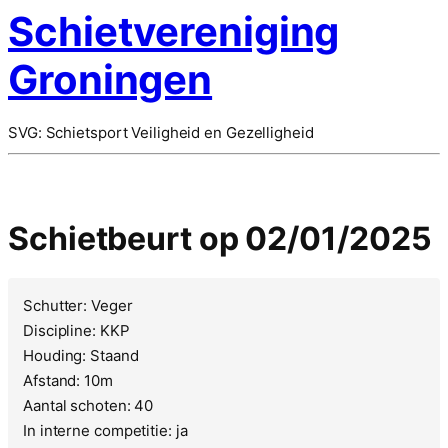
Schietvereniging
Groningen
SVG: Schietsport Veiligheid en Gezelligheid
Schietbeurt op 02/01/2025
Schutter: Veger
Discipline: KKP
Houding: Staand
Afstand: 10m
Aantal schoten: 40
In interne competitie: ja