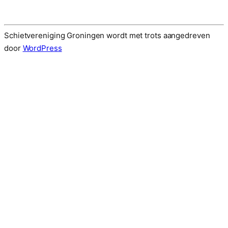
Schietvereniging Groningen wordt met trots aangedreven
door
WordPress