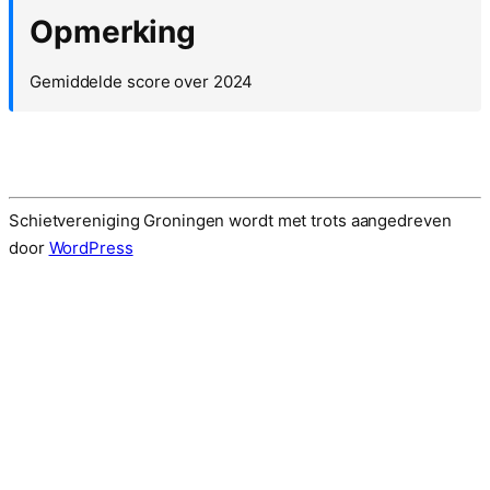
Opmerking
Gemiddelde score over 2024
Schietvereniging Groningen wordt met trots aangedreven
door
WordPress