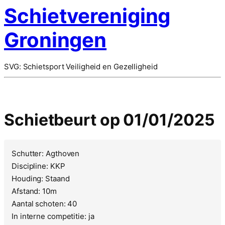
Schietvereniging
Groningen
SVG: Schietsport Veiligheid en Gezelligheid
Schietbeurt op 01/01/2025
Schutter: Agthoven
Discipline: KKP
Houding: Staand
Afstand: 10m
Aantal schoten: 40
In interne competitie: ja