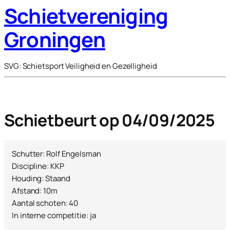
Schietvereniging
Groningen
SVG: Schietsport Veiligheid en Gezelligheid
Schietbeurt op 04/09/2025
Schutter: Rolf Engelsman
Discipline: KKP
Houding: Staand
Afstand: 10m
Aantal schoten: 40
In interne competitie: ja