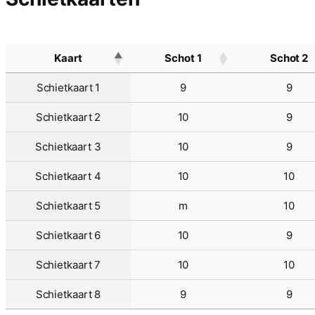
Kaart
Schot 1
Schot 2
Schietkaart 1
9
9
Schietkaart 2
10
9
Schietkaart 3
10
9
Schietkaart 4
10
10
Schietkaart 5
m
10
Schietkaart 6
10
9
Schietkaart 7
10
10
Schietkaart 8
9
9