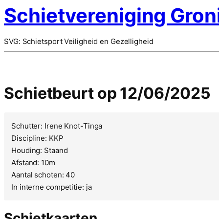
Schietvereniging Gron
SVG: Schietsport Veiligheid en Gezelligheid
Schietbeurt op 12/06/2025
Schutter: Irene Knot-Tinga
Discipline: KKP
Houding: Staand
Afstand: 10m
Aantal schoten: 40
In interne competitie: ja
Schietkaarten