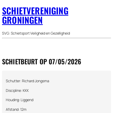
SCHIETVERENIGING
GRONINGEN
SVG: Schietsport Veiligheid en Gezelligheid
SCHIETBEURT OP 07/05/2026
Schutter: Richard Jongsma
Discipline: KKK
Houding: Liggend
Afstand: 12m