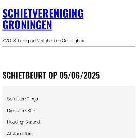
SCHIETVERENIGING
GRONINGEN
SVG: Schietsport Veiligheid en Gezelligheid
SCHIETBEURT OP 05/06/2025
Schutter: Tinga
Discipline: KKP
Houding: Staand
Afstand: 10m