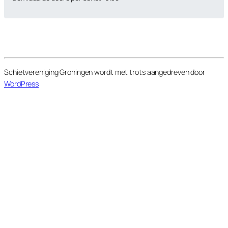
Schietvereniging Groningen wordt met trots aangedreven door
WordPress