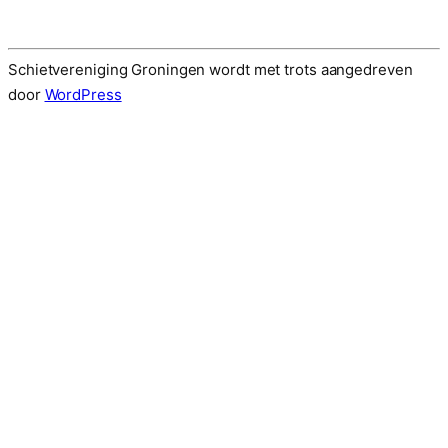
Schietvereniging Groningen wordt met trots aangedreven
door
WordPress