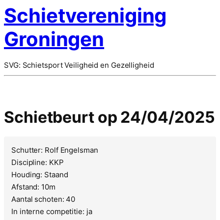
Schietvereniging
Groningen
SVG: Schietsport Veiligheid en Gezelligheid
Schietbeurt op 24/04/2025
Schutter: Rolf Engelsman
Discipline: KKP
Houding: Staand
Afstand: 10m
Aantal schoten: 40
In interne competitie: ja