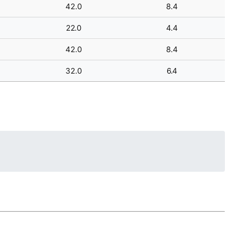
42.0
8.4
22.0
4.4
42.0
8.4
32.0
6.4