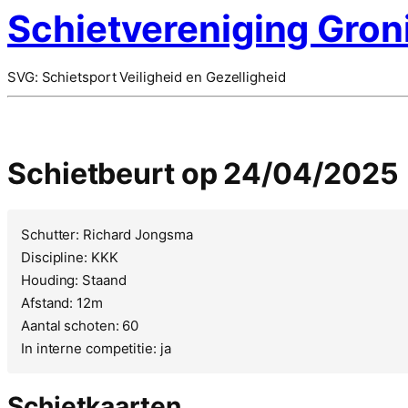
Schietvereniging Gron
SVG: Schietsport Veiligheid en Gezelligheid
Schietbeurt op 24/04/2025
Schutter: Richard Jongsma
Discipline: KKK
Houding: Staand
Afstand: 12m
Aantal schoten: 60
In interne competitie: ja
Schietkaarten