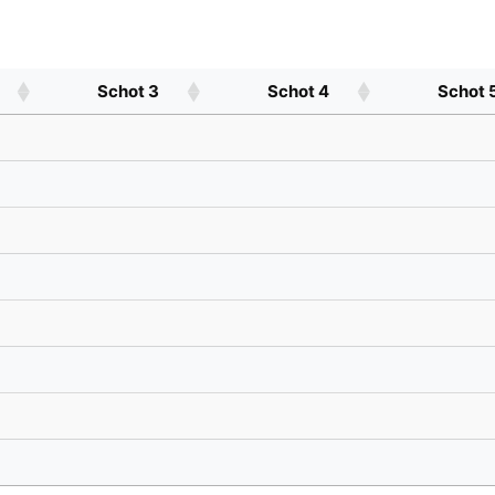
Schot 3
Schot 4
Schot 