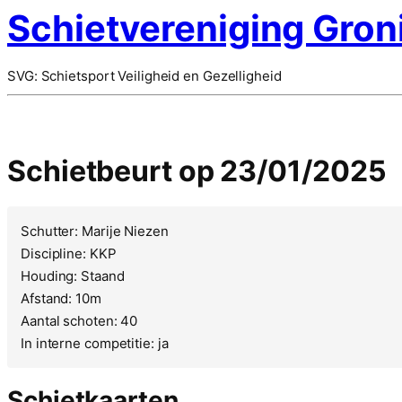
Schietvereniging Gron
SVG: Schietsport Veiligheid en Gezelligheid
Schietbeurt op 23/01/2025
Schutter: Marije Niezen
Discipline: KKP
Houding: Staand
Afstand: 10m
Aantal schoten: 40
In interne competitie: ja
Schietkaarten