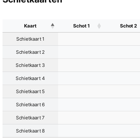
Kaart
Schot 1
Schot 2
Schietkaart 1
Schietkaart 2
Schietkaart 3
Schietkaart 4
Schietkaart 5
Schietkaart 6
Schietkaart 7
Schietkaart 8