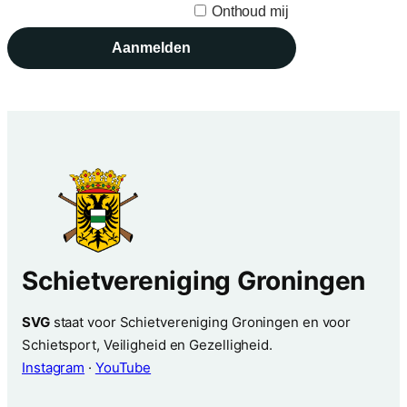
Onthoud mij
Schietvereniging Groningen
SVG
staat voor Schietvereniging Groningen en voor
Schietsport, Veiligheid en Gezelligheid.
Instagram
·
YouTube