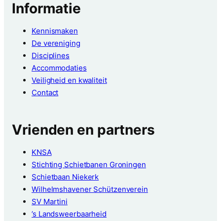
Informatie
Kennismaken
De vereniging
Disciplines
Accommodaties
Veiligheid en kwaliteit
Contact
Vrienden en partners
KNSA
Stichting Schietbanen Groningen
Schietbaan Niekerk
Wilhelmshavener Schützenverein
SV Martini
’s Landsweerbaarheid