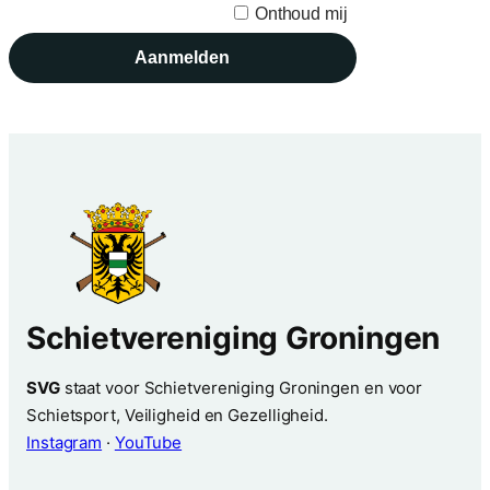
Onthoud mij
Schietvereniging Groningen
SVG
staat voor Schietvereniging Groningen en voor
Schietsport, Veiligheid en Gezelligheid.
Instagram
·
YouTube