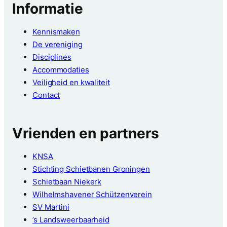
Informatie
Kennismaken
De vereniging
Disciplines
Accommodaties
Veiligheid en kwaliteit
Contact
Vrienden en partners
KNSA
Stichting Schietbanen Groningen
Schietbaan Niekerk
Wilhelmshavener Schützenverein
SV Martini
’s Landsweerbaarheid