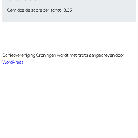
Gemiddelde score per schot: 8.03
Schietvereniging Groningen wordt met trots aangedreven door
WordPress