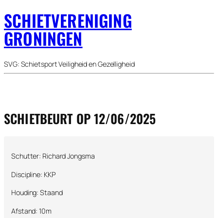
SCHIETVERENIGING
GRONINGEN
SVG: Schietsport Veiligheid en Gezelligheid
SCHIETBEURT OP 12/06/2025
Schutter: Richard Jongsma
Discipline: KKP
Houding: Staand
Afstand: 10m