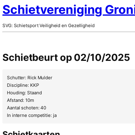
Schietvereniging Gron
SVG: Schietsport Veiligheid en Gezelligheid
Schietbeurt op 02/10/2025
Schutter: Rick Mulder
Discipline: KKP
Houding: Staand
Afstand: 10m
Aantal schoten: 40
In interne competitie: ja
Schietkaarten