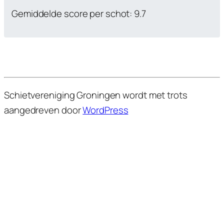
Gemiddelde score per schot: 9.7
Schietvereniging Groningen wordt met trots
aangedreven door
WordPress