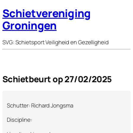
Schietvereniging
Groningen
SVG: Schietsport Veiligheid en Gezelligheid
Schietbeurt op 27/02/2025
Schutter: Richard Jongsma
Discipline: